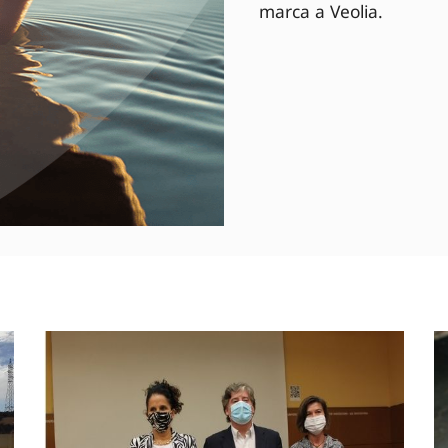
marca a Veolia.