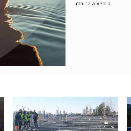
marca a Veolia.