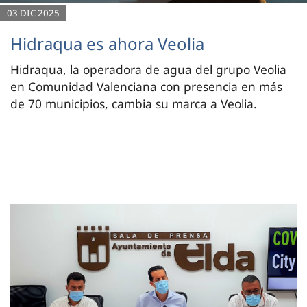
03 DIC 2025
Hidraqua es ahora Veolia
Hidraqua, la operadora de agua del grupo Veolia
en Comunidad Valenciana con presencia en más
de 70 municipios, cambia su marca a Veolia.