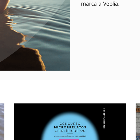
marca a Veolia.