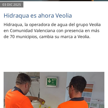
03 DIC 2025
Hidraqua es ahora Veolia
Hidraqua, la operadora de agua del grupo Veolia
en Comunidad Valenciana con presencia en más
de 70 municipios, cambia su marca a Veolia.