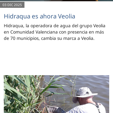
03 DIC 2025
Hidraqua es ahora Veolia
Hidraqua, la operadora de agua del grupo Veolia
en Comunidad Valenciana con presencia en más
de 70 municipios, cambia su marca a Veolia.