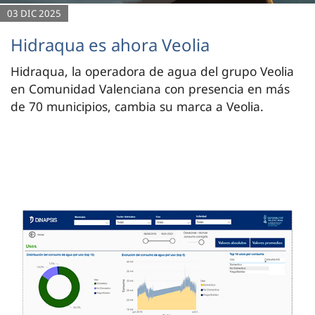
03 DIC 2025
Hidraqua es ahora Veolia
Hidraqua, la operadora de agua del grupo Veolia
en Comunidad Valenciana con presencia en más
de 70 municipios, cambia su marca a Veolia.