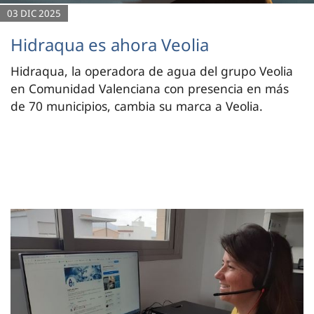
03 DIC 2025
Hidraqua es ahora Veolia
Hidraqua, la operadora de agua del grupo Veolia
en Comunidad Valenciana con presencia en más
de 70 municipios, cambia su marca a Veolia.