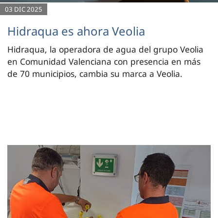
03 DIC 2025
Hidraqua es ahora Veolia
Hidraqua, la operadora de agua del grupo Veolia
en Comunidad Valenciana con presencia en más
de 70 municipios, cambia su marca a Veolia.