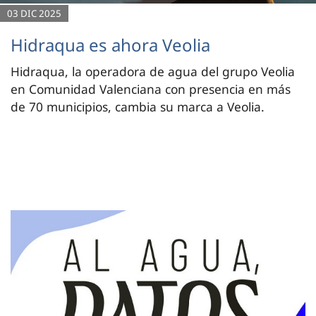
03 DIC 2025
Hidraqua es ahora Veolia
Hidraqua, la operadora de agua del grupo Veolia
en Comunidad Valenciana con presencia en más
de 70 municipios, cambia su marca a Veolia.