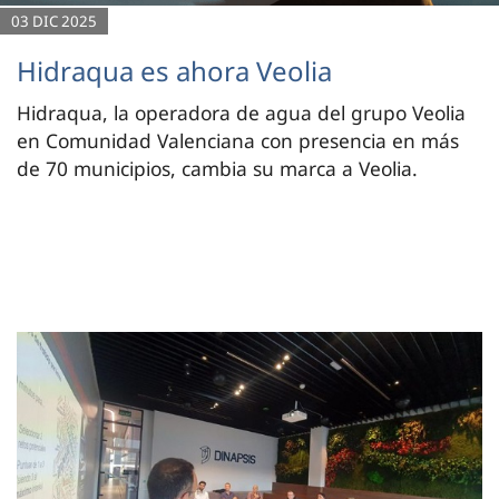
03 DIC 2025
Hidraqua es ahora Veolia
Hidraqua, la operadora de agua del grupo Veolia
en Comunidad Valenciana con presencia en más
de 70 municipios, cambia su marca a Veolia.