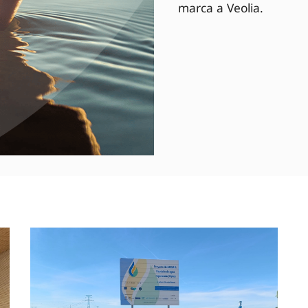
marca a Veolia.