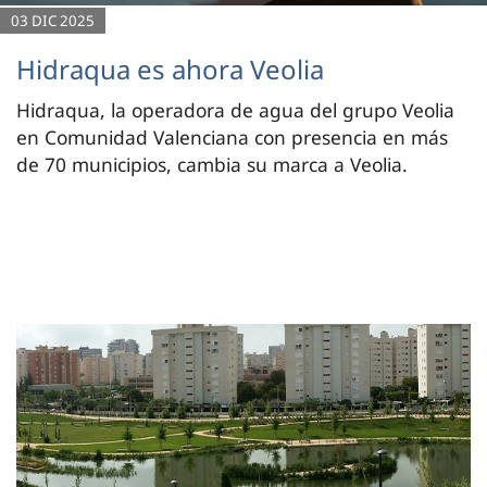
03 DIC 2025
Hidraqua es ahora Veolia
Hidraqua, la operadora de agua del grupo Veolia
en Comunidad Valenciana con presencia en más
de 70 municipios, cambia su marca a Veolia.