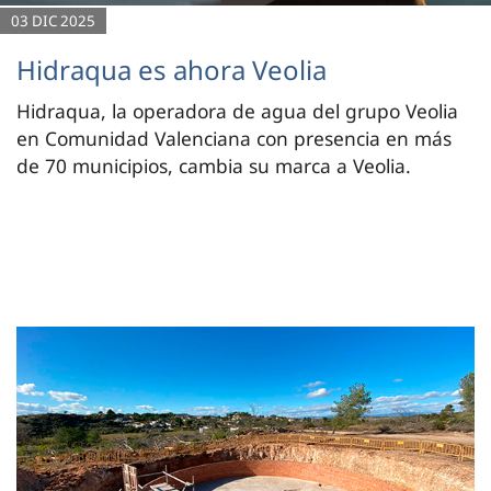
03 DIC 2025
Hidraqua es ahora Veolia
Hidraqua, la operadora de agua del grupo Veolia
en Comunidad Valenciana con presencia en más
de 70 municipios, cambia su marca a Veolia.