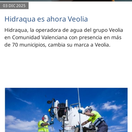
03 DIC 2025
Hidraqua es ahora Veolia
Hidraqua, la operadora de agua del grupo Veolia
en Comunidad Valenciana con presencia en más
de 70 municipios, cambia su marca a Veolia.