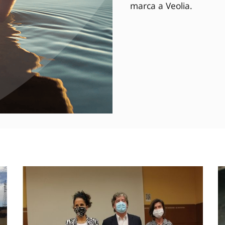
marca a Veolia.