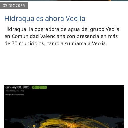
03 DIC 2025
Hidraqua es ahora Veolia
Hidraqua, la operadora de agua del grupo Veolia
en Comunidad Valenciana con presencia en más
de 70 municipios, cambia su marca a Veolia.