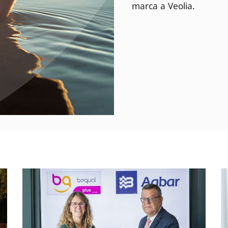
marca a Veolia.