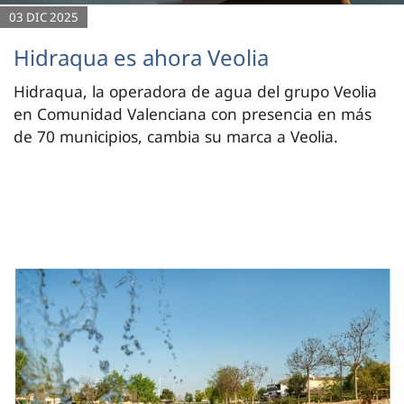
03 DIC 2025
Hidraqua es ahora Veolia
Hidraqua, la operadora de agua del grupo Veolia
en Comunidad Valenciana con presencia en más
de 70 municipios, cambia su marca a Veolia.