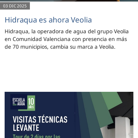
03 DIC 2025
Hidraqua es ahora Veolia
Hidraqua, la operadora de agua del grupo Veolia
en Comunidad Valenciana con presencia en más
de 70 municipios, cambia su marca a Veolia.