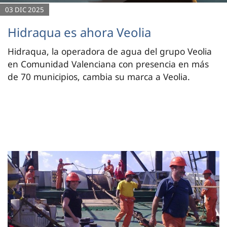
03 DIC 2025
Hidraqua es ahora Veolia
Hidraqua, la operadora de agua del grupo Veolia
en Comunidad Valenciana con presencia en más
de 70 municipios, cambia su marca a Veolia.