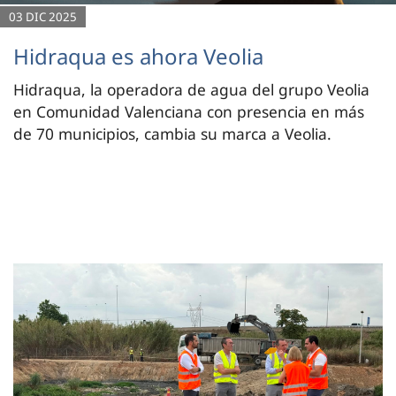
03 DIC 2025
Hidraqua es ahora Veolia
Hidraqua, la operadora de agua del grupo Veolia
en Comunidad Valenciana con presencia en más
de 70 municipios, cambia su marca a Veolia.