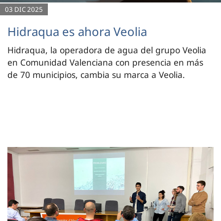
03 DIC 2025
Hidraqua es ahora Veolia
Hidraqua, la operadora de agua del grupo Veolia
en Comunidad Valenciana con presencia en más
de 70 municipios, cambia su marca a Veolia.