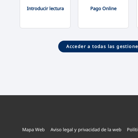
Introducir lectura
Pago Online
Acceder a todas las gestion
Mapa Web
Aviso legal y privacidad de la web
Polít