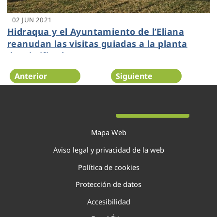
02 JUN 2021
Hidraqua y el Ayuntamiento de l’Eliana
reanudan las visitas guiadas a la planta
desnitrificadora
Anterior
Siguiente
Página 86 de 138
Mapa Web
Aviso legal y privacidad de la web
Política de cookies
Protección de datos
Accesibilidad