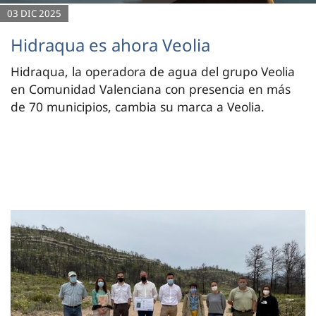
03 DIC 2025
Hidraqua es ahora Veolia
Hidraqua, la operadora de agua del grupo Veolia
en Comunidad Valenciana con presencia en más
de 70 municipios, cambia su marca a Veolia.