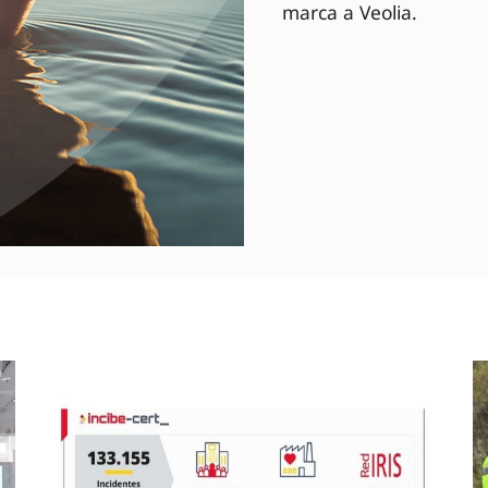
marca a Veolia.