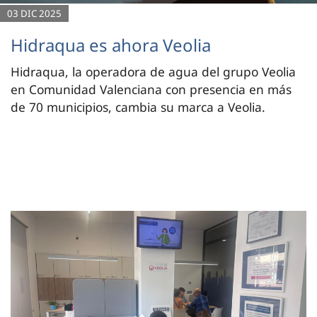
03 DIC 2025
Hidraqua es ahora Veolia
Hidraqua, la operadora de agua del grupo Veolia
en Comunidad Valenciana con presencia en más
de 70 municipios, cambia su marca a Veolia.