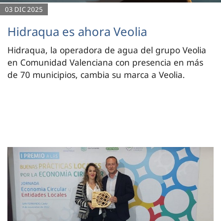
03 DIC 2025
Hidraqua es ahora Veolia
Hidraqua, la operadora de agua del grupo Veolia
en Comunidad Valenciana con presencia en más
de 70 municipios, cambia su marca a Veolia.