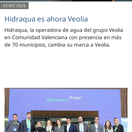
03 DIC 2025
Hidraqua es ahora Veolia
Hidraqua, la operadora de agua del grupo Veolia
en Comunidad Valenciana con presencia en más
de 70 municipios, cambia su marca a Veolia.