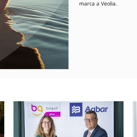
marca a Veolia.