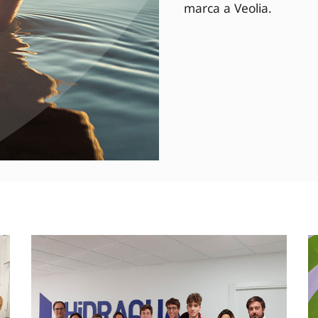
marca a Veolia.