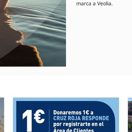
marca a Veolia.