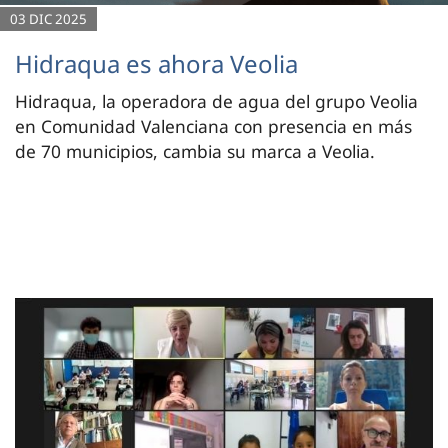
03 DIC 2025
Hidraqua es ahora Veolia
Hidraqua, la operadora de agua del grupo Veolia
en Comunidad Valenciana con presencia en más
de 70 municipios, cambia su marca a Veolia.