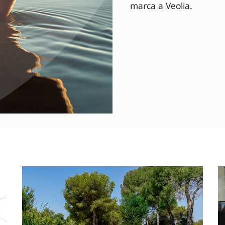
marca a Veolia.