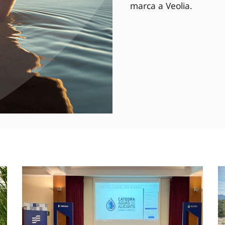
marca a Veolia.