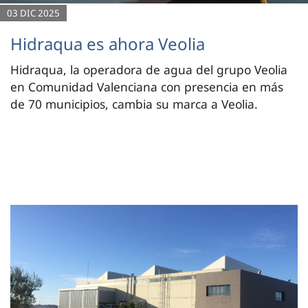
03 DIC 2025
Hidraqua es ahora Veolia
Hidraqua, la operadora de agua del grupo Veolia
en Comunidad Valenciana con presencia en más
de 70 municipios, cambia su marca a Veolia.