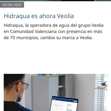
03 DIC 2025
Hidraqua es ahora Veolia
Hidraqua, la operadora de agua del grupo Veolia
en Comunidad Valenciana con presencia en más
de 70 municipios, cambia su marca a Veolia.