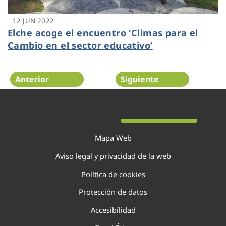
12 JUN 2022
Elche acoge el encuentro ‘Climas para el
Cambio en el sector educativo’
Anterior
Siguiente
Página 54 de 138
Mapa Web
Aviso legal y privacidad de la web
Política de cookies
Protección de datos
Accesibilidad