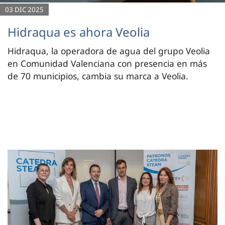
03 DIC 2025
Hidraqua es ahora Veolia
Hidraqua, la operadora de agua del grupo Veolia
en Comunidad Valenciana con presencia en más
de 70 municipios, cambia su marca a Veolia.