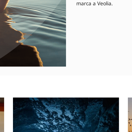
marca a Veolia.