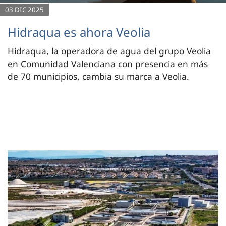
03 DIC 2025
Hidraqua es ahora Veolia
Hidraqua, la operadora de agua del grupo Veolia
en Comunidad Valenciana con presencia en más
de 70 municipios, cambia su marca a Veolia.