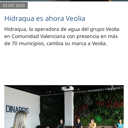
03 DIC 2025
Hidraqua es ahora Veolia
Hidraqua, la operadora de agua del grupo Veolia
en Comunidad Valenciana con presencia en más
de 70 municipios, cambia su marca a Veolia.