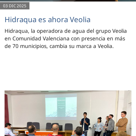
03 DIC 2025
Hidraqua es ahora Veolia
Hidraqua, la operadora de agua del grupo Veolia
en Comunidad Valenciana con presencia en más
de 70 municipios, cambia su marca a Veolia.