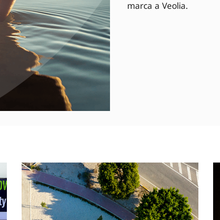
marca a Veolia.