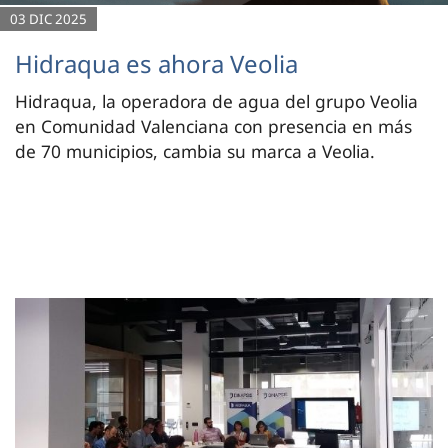
03 DIC 2025
Hidraqua es ahora Veolia
Hidraqua, la operadora de agua del grupo Veolia
en Comunidad Valenciana con presencia en más
de 70 municipios, cambia su marca a Veolia.