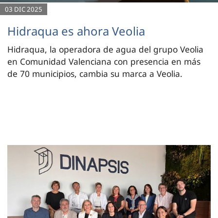
03 DIC 2025
Hidraqua es ahora Veolia
Hidraqua, la operadora de agua del grupo Veolia
en Comunidad Valenciana con presencia en más
de 70 municipios, cambia su marca a Veolia.