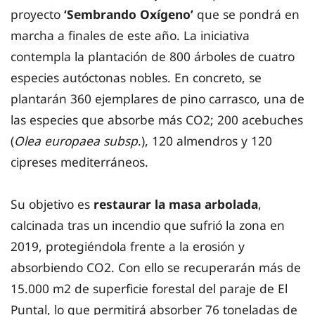
proyecto
‘Sembrando Oxígeno’
que se pondrá en
marcha a finales de este año. La iniciativa
contempla la plantación de 800 árboles de cuatro
especies autóctonas nobles. En concreto, se
plantarán 360 ejemplares de pino carrasco, una de
las especies que absorbe más CO2; 200 acebuches
(
Olea europaea subsp
.), 120 almendros y 120
cipreses mediterráneos.
Su objetivo es
restaurar la masa arbolada
,
calcinada tras un incendio que sufrió la zona en
2019, protegiéndola frente a la erosión y
absorbiendo CO2. Con ello se recuperarán más de
15.000 m2 de superficie forestal del paraje de El
Puntal, lo que permitirá absorber 76 toneladas de