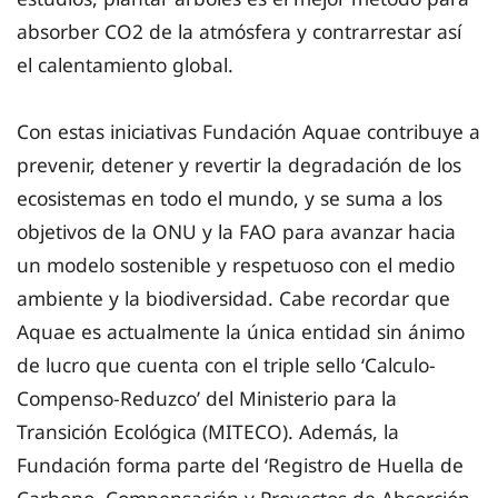
absorber CO2 de la atmósfera y contrarrestar así
el calentamiento global.
Con estas iniciativas Fundación Aquae contribuye a
prevenir, detener y revertir la degradación de los
ecosistemas en todo el mundo, y se suma a los
objetivos de la ONU y la FAO para avanzar hacia
un modelo sostenible y respetuoso con el medio
ambiente y la biodiversidad. Cabe recordar que
Aquae es actualmente la única entidad sin ánimo
de lucro que cuenta con el triple sello ‘Calculo-
Compenso-Reduzco’ del Ministerio para la
Transición Ecológica (MITECO). Además, la
Fundación forma parte del ‘Registro de Huella de