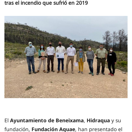
tras el incendio que sufrió en 2019
El
Ayuntamiento de Beneixama
,
Hidraqua
y su
fundación,
Fundación Aquae
, han presentado el