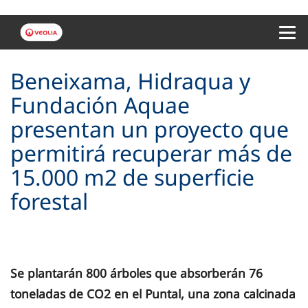
Menu 
Beneixama, Hidraqua y
Fundación Aquae
presentan un proyecto que
permitirá recuperar más de
15.000 m2 de superficie
forestal
Se plantarán 800 árboles que absorberán 76
toneladas de CO2 en el Puntal, una zona calcinada