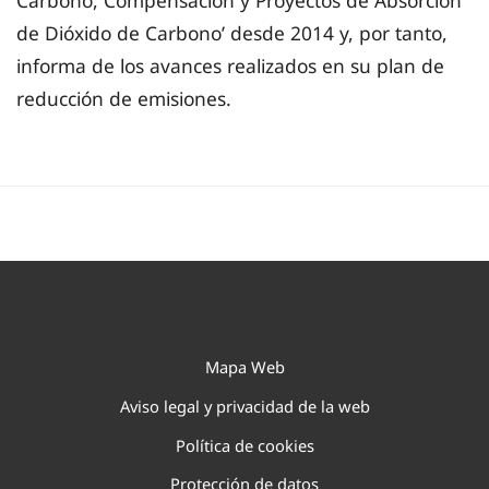
Carbono, Compensación y Proyectos de Absorción
de Dióxido de Carbono’ desde 2014 y, por tanto,
informa de los avances realizados en su plan de
reducción de emisiones.
Mapa Web
Aviso legal y privacidad de la web
Política de cookies
Protección de datos